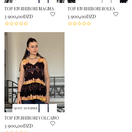
TOP EN SHIBORI MAGMA
TOP EN SHIBORI SOLEA
3 900,00DZD
3 900,00DZD
AJOUT AU PANIER
TOP EN SHIBORI VOLCANO
3 900,00DZD