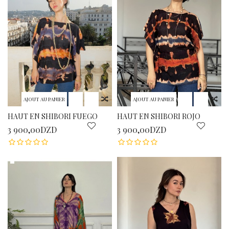
AJOUT AU PANIER
AJOUT AU PANIER
HAUT EN SHIBORI FUEGO
HAUT EN SHIBORI ROJO
3 900,00DZD
3 900,00DZD