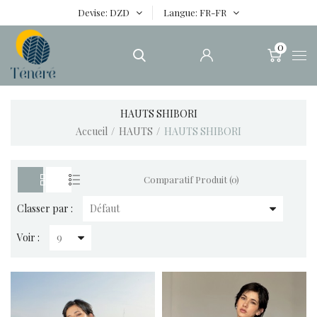
Devise
DZD
Langue
FR-FR
0
HAUTS SHIBORI
Accueil
HAUTS
HAUTS SHIBORI
Comparatif Produit (0)
Classer par :
Voir :