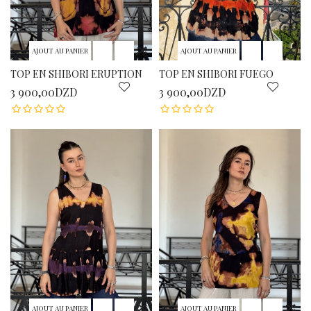
AJOUT AU PANIER
AJOUT AU PANIER
TOP EN SHIBORI ERUPTION
TOP EN SHIBORI FUEGO
3 900,00DZD
3 900,00DZD
AJOUT AU PANIER
AJOUT AU PANIER