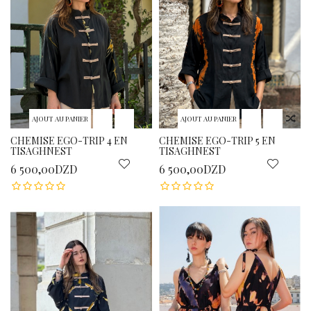
AJOUT AU PANIER
AJOUT AU PANIER
CHEMISE EGO-TRIP 4 EN
CHEMISE EGO-TRIP 5 EN
TISAGHNEST
TISAGHNEST
6 500,00DZD
6 500,00DZD