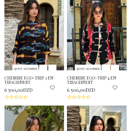
AJOUT AU PANIER
AJOUT AU PANIER
CHEMISE EGO-TRIP 3 EN
CHEMISE EGO-TRIP 4 EN
TISAGHNEST
TISAGHNEST
6 500,00DZD
6 500,00DZD