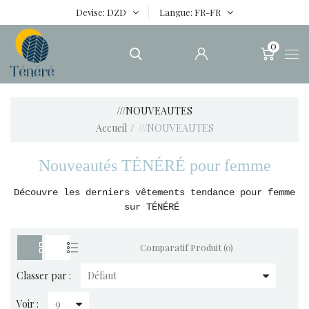
Devise
DZD
Langue
FR-FR
0
///NOUVEAUTES
Accueil
///NOUVEAUTES
Nouveautés TÉNÉRÉ pour femme
Découvre les derniers vêtements tendance pour femme
sur
TÉNÉRÉ
Comparatif Produit (0)
Classer par :
Voir :