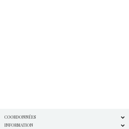
COORDONNÉES
INFORMATION