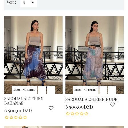
Voir :
AJOUT AU PANIER
AJOUT AU PANIER
SAROUAL ALGERIEN
SAROUAL ALGERIEN NUDE
BAHAMAS
6 500,00DZD
6 500,00DZD