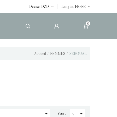
Devise
DZD
Langue
FR-FR
0
Accueil
FEMMES
SEROUAL
Voir :