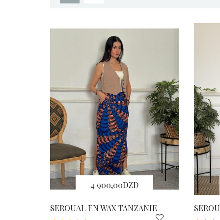
4 900,00DZD
SEROUAL EN WAX TANZANIE
SEROU