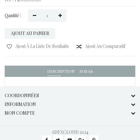
Qantité :
AJOUT AU PANIER
Ajout À La Liste De Souhaits
Ajout Au Comparatif
DESCRIPTION
AVIS (0)
COORDONNÉES
INFORMATION
MON COMPTE
ADEXCLOUD
2024