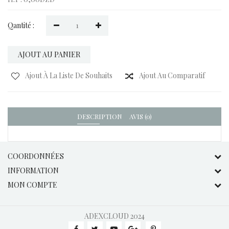
Qantité :
AJOUT AU PANIER
Ajout À La Liste De Souhaits
Ajout Au Comparatif
DESCRIPTION
AVIS (0)
COORDONNÉES
INFORMATION
MON COMPTE
ADEXCLOUD
2024