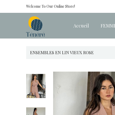
Welcome To Our Online Store!
Accueil
FEMM
ENSEMBLES EN LIN VIEUX ROSE