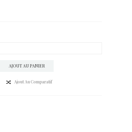
AJOUT AU PANIER
Ajout Au Comparatif