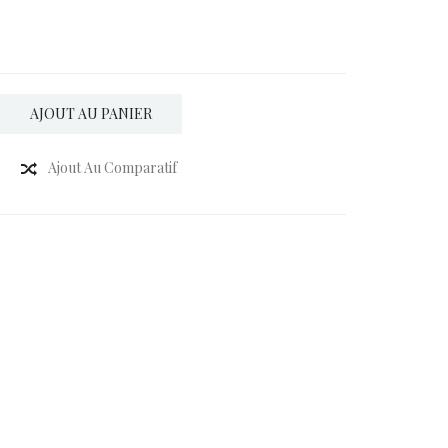
AJOUT AU PANIER
Ajout Au Comparatif