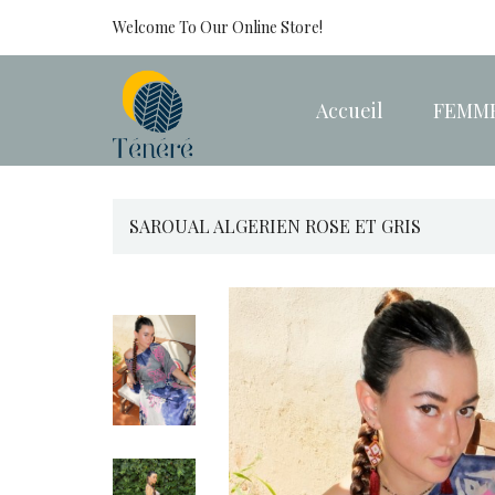
Welcome To Our Online Store!
Accueil
FEMM
SAROUAL ALGERIEN ROSE ET GRIS