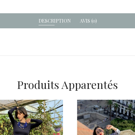
DESCRIPTION
AVIS (0)
Produits Apparentés