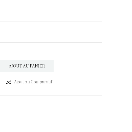
AJOUT AU PANIER
Ajout Au Comparatif