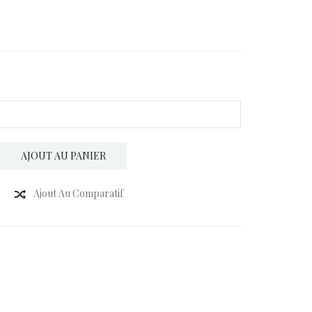
AJOUT AU PANIER
Ajout Au Comparatif