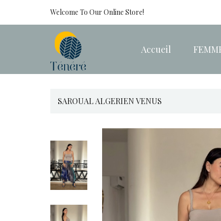
Welcome To Our Online Store!
Accueil
FEMM
SAROUAL ALGERIEN VENUS