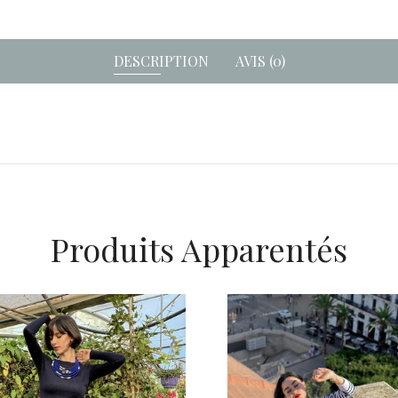
DESCRIPTION
AVIS (0)
Produits Apparentés