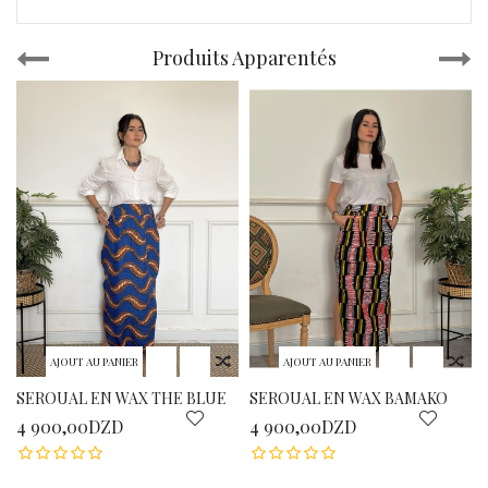
Produits Apparentés
AJOUT AU PANIER
AJOUT AU PANIER
SEROUAL EN WAX THE BLUE
SEROUAL EN WAX BAMAKO
4 900,00DZD
4 900,00DZD