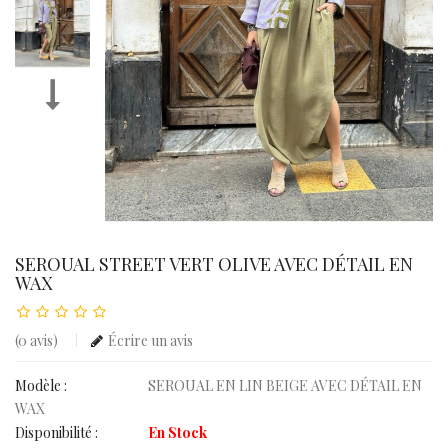
SEROUAL STREET VERT OLIVE AVEC DÉTAIL EN
WAX
(0 avis)
Écrire un avis
Modèle :
SEROUAL EN LIN BEIGE AVEC DÉTAIL EN
WAX
Disponibilité :
En Stock