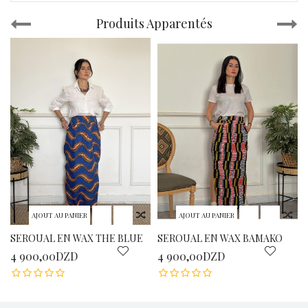
Produits Apparentés
AJOUT AU PANIER
AJOUT AU PANIER
SEROUAL EN WAX THE BLUE
SEROUAL EN WAX BAMAKO
4 900,00DZD
4 900,00DZD