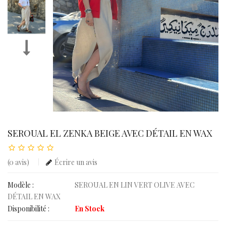
SEROUAL EL ZENKA BEIGE AVEC DÉTAIL EN WAX
(0 avis)
Écrire un avis
Modèle :
SEROUAL EN LIN VERT OLIVE AVEC
DÉTAIL EN WAX
Disponibilité :
En Stock