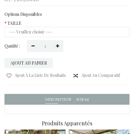
Options Disponibles
TAILLE
Qantité :
AJOUT AU PANIER
Ajout À La Liste De Souhaits
Ajout Au Comparatif
DESCRIPTION
AVIS (0)
Produits Apparentés