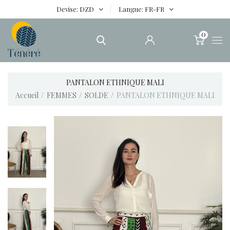
Devise
DZD
Langue
FR-FR
0
PANTALON ETHNIQUE MALI
Accueil
FEMMES
SOLDE
PANTALON ETHNIQUE MALI