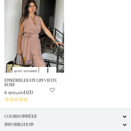
AJOUT AU PANIER
ENSEMBLES EN LIN VIEUX
ROSE
6 900,00DZD
COORDONNÉES
INFORMATION