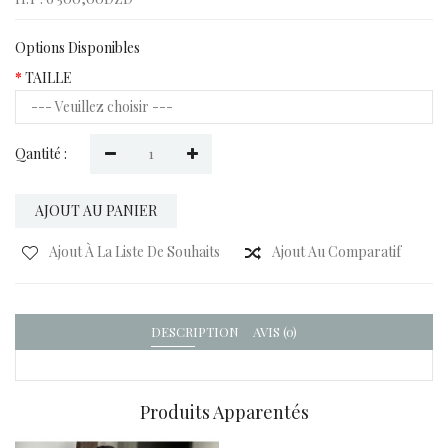
Options Disponibles
TAILLE
Qantité :
AJOUT AU PANIER
Ajout À La Liste De Souhaits
Ajout Au Comparatif
DESCRIPTION
AVIS (0)
Produits Apparentés